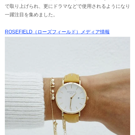
で取り上げられ、更にドラマなどで使用されるようになり
一躍注目を集めました。
ROSEFIELD（ローズフィールド）メディア情報