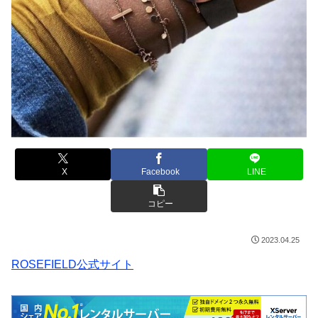
X
Facebook
LINE
コピー
2023.04.25
ROSEFIELD公式サイト