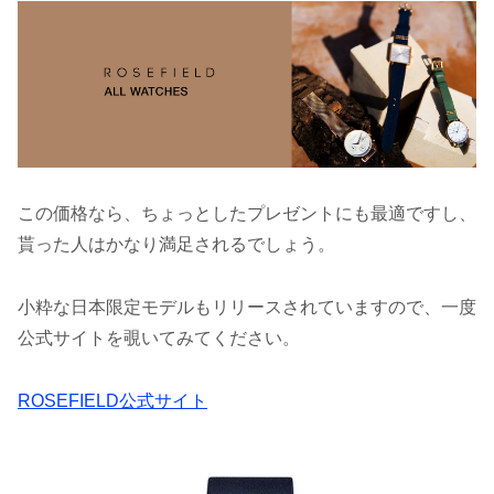
この価格なら、ちょっとしたプレゼントにも最適ですし、
貰った人はかなり満足されるでしょう。
小粋な日本限定モデルもリリースされていますので、一度
公式サイトを覗いてみてください。
ROSEFIELD公式サイト