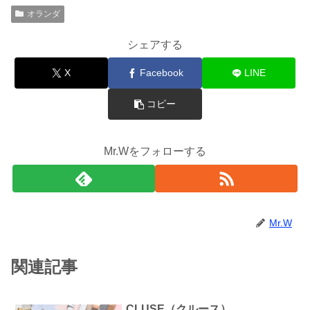
オランダ
シェアする
X
Facebook
LINE
コピー
Mr.Wをフォローする
Mr.W
関連記事
CLUSE（クルース）