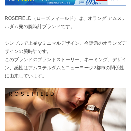
ROSEFIELD（ローズフィールド）は、オランダ アムステ
ルダム発の腕時計ブランドです。
シンプルで上品なミニマルデザイン、今話題のオランダデ
ザインの腕時計です。
このブランドのブランドストーリー、ネーミング、デザイ
ン、感性はアムステルダムとニューヨーク2都市の関係性
に由来しています。