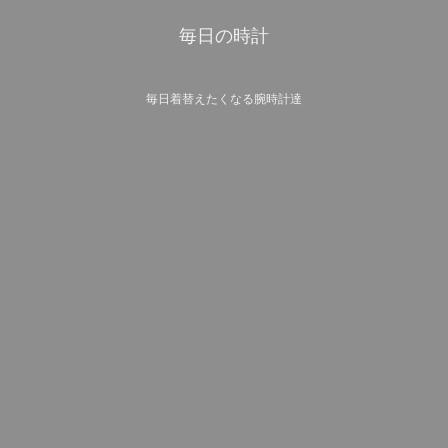
毎日の時計
毎日着替えたくなる腕時計達