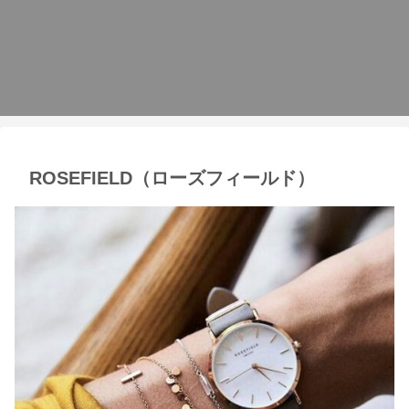
ROSEFIELD（ローズフィールド）