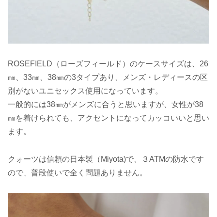
ROSEFIELD（ローズフィールド）のケースサイズは、26
㎜、33㎜、38㎜の3タイプあり、メンズ・レディースの区
別がないユニセックス使用になっています。
一般的には38㎜がメンズに合うと思いますが、女性が38
㎜を着けられても、アクセントになってカッコいいと思い
ます。
クォーツは信頼の日本製（Miyota)で、３ATMの防水です
ので、普段使いで全く問題ありません。