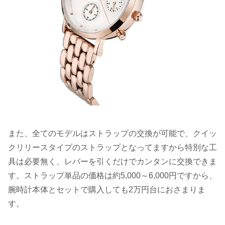
また、全てのモデルはストラップの交換が可能で、クイッ
クリリースタイプのストラップとなってますから特別な工
具は必要無く、レバーを引くだけでカンタンに交換できま
す。ストラップ単品の価格は約5,000～6,000円ですから、
腕時計本体とセットで購入しても2万円台におさまりま
す。