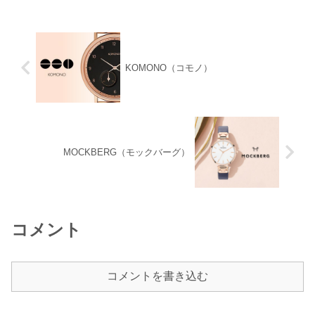
ら型にはまらないスタイルのウォッチを
作り出しています。
KOMONO（コモノ）
MOCKBERG（モックバーグ）
コメント
コメントを書き込む