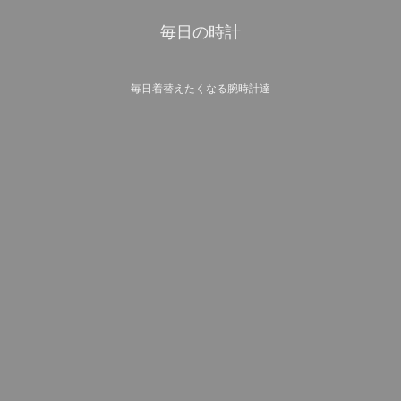
毎日の時計
毎日着替えたくなる腕時計達