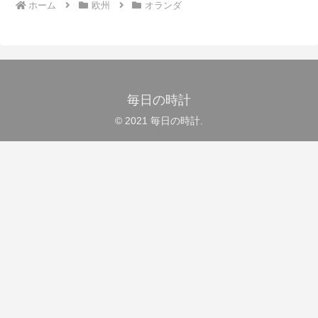
ホーム
欧州
オランダ
毎日の時計
© 2021 毎日の時計.