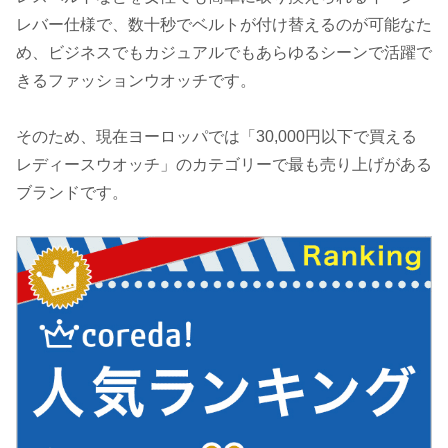
レバー仕様で、数十秒でベルトが付け替えるのが可能なた
め、ビジネスでもカジュアルでもあらゆるシーンで活躍で
きるファッションウオッチです。
そのため、現在ヨーロッパでは「30,000円以下で買える
レディースウオッチ」のカテゴリーで最も売り上げがある
ブランドです。