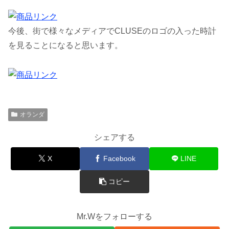
今後、街で様々なメディアでCLUSEのロゴの入った時計
を見ることになると思います。
オランダ
シェアする
X
Facebook
LINE
コピー
Mr.Wをフォローする