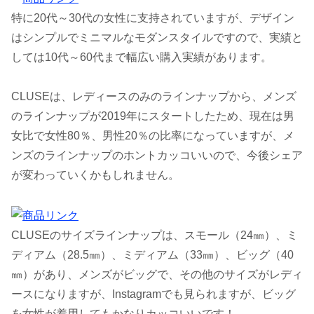
特に20代～30代の女性に支持されていますが、デザイン
はシンプルでミニマルなモダンスタイルですので、実績と
しては10代～60代まで幅広い購入実績があります。
CLUSEは、レディースのみのラインナップから、メンズ
のラインナップが2019年にスタートしたため、現在は男
女比で女性80％、男性20％の比率になっていますが、メ
ンズのラインナップのホントカッコいいので、今後シェア
が変わっていくかもしれません。
CLUSEのサイズラインナップは、スモール（24㎜）、ミ
ディアム（28.5㎜）、ミディアム（33㎜）、ビッグ（40
㎜）があり、メンズがビッグで、その他のサイズがレディ
ースになりますが、Instagramでも見られますが、ビッグ
を女性が着用してもかなりカッコいいです！