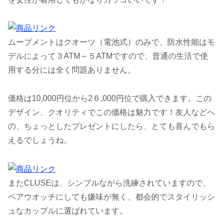
ムーブメントはクオーツ（電池式）のみで、防水性能はモ
デルによって３ATM～５ATMですので、普通の生活で使
用する分には全く問題ありません。
価格は10,000円位から2６,000円位で購入できます。この
デザイン、クオリティでこの価格は魅力です！友人などへ
の、ちょっとしたプレゼントにしたら、とても喜んでもら
えるでしょうね。
またCLUSEは、シンプルながら洗練されていますので、
ペアウオッチにしても嫌味が無く、都会的でスタイリッシ
ュなカップルに選ばれています。