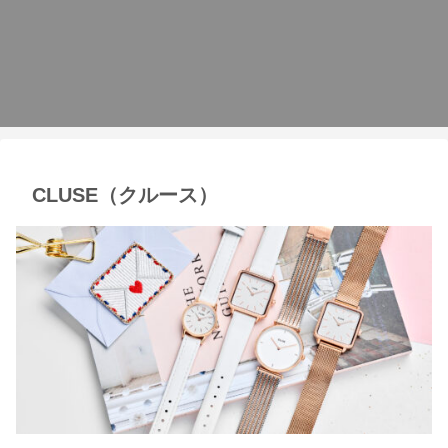
CLUSE（クルース）